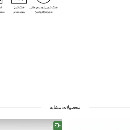
محصولات مشابه
رایگان