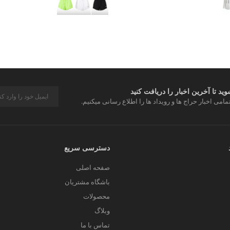
د تا آخرین اخبار را دریافت کنید
مامی اخبار حراج ها و رویداد ها را اطلاع رسانی میکنیم.
دسترسی سریع
صفحه اصلی
باشگاه مشتریان
محصولات
وبلاگ
تماس با ما