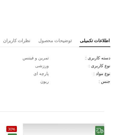
اطلاعات تکمیلی
توضیحات محصول
نظرات کاربران
تمرین و فیتنس
دسته کاربری :
ورزشی
نوع کاربری :
پارچه ای
نوع مواد :
ریون
جنس :
30%
رایگان