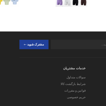
مشترک شوید
خدمات مشتریان
سوالات متداول
شرایط بازگشت کالا
قوانین و مقررات
حریم خصوصی