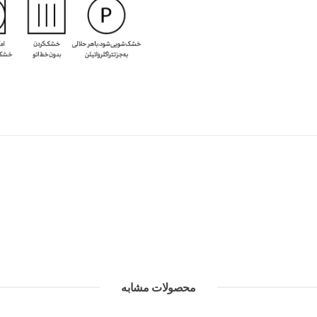
محصولات مشابه