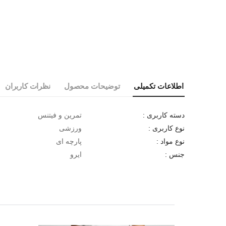
اطلاعات تکمیلی
توضیحات محصول
نظرات کاربران
تمرین و فیتنس
دسته کاربری :
ورزشی
نوع کاربری :
پارچه ای
نوع مواد :
ایرو
جنس :