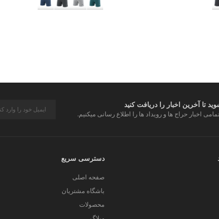
د تا آخرین اخبار را دریافت کنید
مامی اخبار حراج ها و رویداد ها را اطلاع رسانی میکنیم.
دسترسی سریع
صفحه اصلی
باشگاه مشتریان
محصولات
وبلاگ