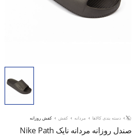
دسته بندی کالاها
مردانه
کفش
کفش روزانه
صندل روزانه مردانه نایک Nike Path