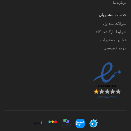
درباره ما
خدمات مشتریان
سوالات متداول
شرایط بازگشت کالا
قوانین و مقررات
حریم خصوصی