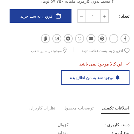
۴ قسط بدون کارمزد، ماهانه ۵۷٬۷۵۰ تومان
تعداد :
افزودن به سبد خرید
افزودن به لیست علاقه‌مندی ها
موجود در سایر شعب
این کالا موجود نمی باشد
موجود شد به من اطلاع بده
اطلاعات تکمیلی
توضیحات محصول
نظرات کاربران
کژوال
دسته کاربری :
روزانه
نوع کاربری :