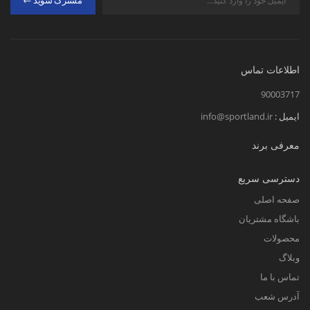
مشترک شوید
اطلاعات تماس
90003717
ایمیل :
info@sportland.ir
معرفی برند
دسترسی سریع
صفحه اصلی
باشگاه مشتریان
محصولات
وبلاگ
تماس با ما
آدرس شعب