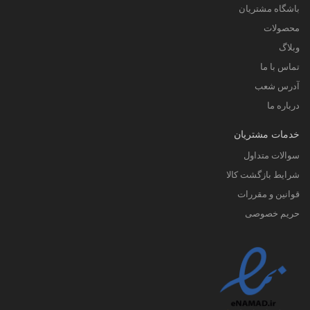
باشگاه مشتریان
محصولات
وبلاگ
تماس با ما
آدرس شعب
درباره ما
خدمات مشتریان
سوالات متداول
شرایط بازگشت کالا
قوانین و مقررات
حریم خصوصی