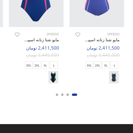
SPEEDO
SPEEDO
مایو شنا زنانه اسپیدو Falcon w
مایو شنا زنانه اسپیدو Brent w
2,411,500 تومان
2,411,500 تومان
3,445,000 تومان
3,445,000 تومان
3XL
2XL
XL
L
3XL
2XL
XL
L