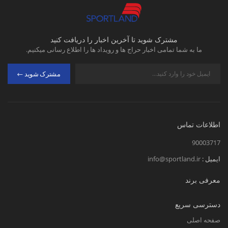
مشترک شوید تا آخرین اخبار را دریافت کنید
ما به شما تمامی اخبار حراج ها و رویداد ها را اطلاع رسانی میکنیم.
مشترک شوید
اطلاعات تماس
90003717
ایمیل :
info@sportland.ir
معرفی برند
دسترسی سریع
صفحه اصلی