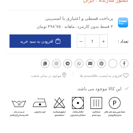
کشور سازنده : ایران
پرداخت قسطی و اعتباری با اسنپ‌پی
۴ قسط بدون کارمزد، ماهانه ۴۹۸٬۷۵۰ تومان
تعداد :
افزودن به سبد خرید
افزودن به لیست علاقه‌مندی ها
موجود در سایر شعب
این کالا موجود می باشد.