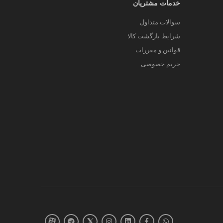
خدمات مشتریان
سوالات متداول
شرایط بازگشت کالا
قوانین و مقررات
حریم خصوصی