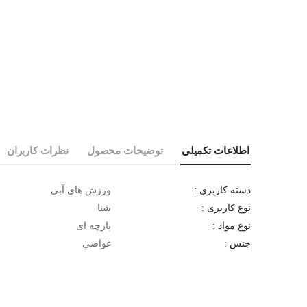
اطلاعات تکمیلی
توضیحات محصول
نظرات کاربران
ورزش های آبی
دسته کاربری :
شنا
نوع کاربری :
پارچه ای
نوع مواد :
غواصی
جنس :