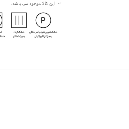
این کالا موجود می باشد.