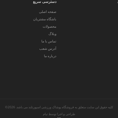
دسترسی سریع
صفحه اصلی
باشگاه مشتریان
محصولات
وبلاگ
تماس با ما
آدرس شعب
درباره ما
کلیه حقوق این سایت متعلق به فروشگاه پوشاک ورزشی اسپورتلند می باشد. 2026©
طراحی و اجرا توسط
تیام