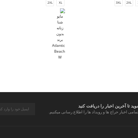
2XL
XL
3XL
2XL
د تا آخرین اخبار را دریافت کنید
مامی اخبار حراج ها و رویداد ها را اطلاع رسانی میکنیم.