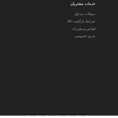
خدمات مشتریان
سوالات متداول
شرایط بازگشت کالا
قوانین و مقررات
حریم خصوصی