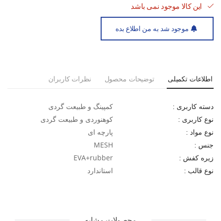
این کالا موجود نمی باشد
موجود شد به من اطلاع بده
اطلاعات تکمیلی
توضیحات محصول
نظرات کاربران
کمپینگ و طبیعت گردی
دسته کاربری :
کوهنوردی و طبیعت گردی
نوع کاربری :
پارچه ای
نوع مواد :
MESH
جنس :
EVA+rubber
زیره کفش :
استاندارد
نوع قالب :
محصولات مشابه