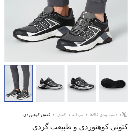
دسته بندی کالاها
مردانه
کفش
کفش کوهنوردی
کتونی کوهنوردی و طبیعت گردی