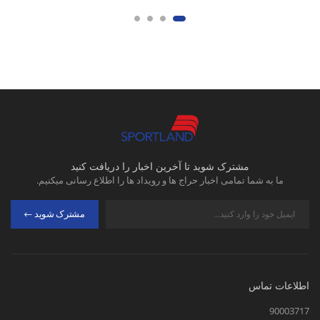
مشترک شوید تا آخرین اخبار را دریافت کنید
ما به شما تمامی اخبار حراج ها و رویداد ها را اطلاع رسانی میکنیم.
مشترک شوید
اطلاعات تماس
90003717