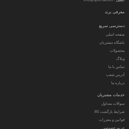
معرفی برند
دسترسی سریع
صفحه اصلی
باشگاه مشتریان
محصولات
وبلاگ
تماس با ما
آدرس شعب
درباره ما
خدمات مشتریان
سوالات متداول
شرایط بازگشت کالا
قوانین و مقررات
حریم خصوصی