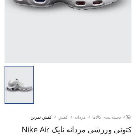
دسته بندی کالاها
مردانه
کفش
کفش تمرین
کتونی ورزشی مردانه نایک Nike Air