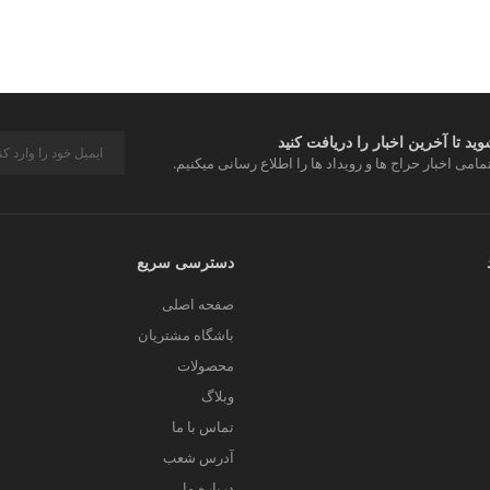
د تا آخرین اخبار را دریافت کنید
مامی اخبار حراج ها و رویداد ها را اطلاع رسانی میکنیم.
دسترسی سریع
صفحه اصلی
باشگاه مشتریان
محصولات
وبلاگ
تماس با ما
آدرس شعب
درباره ما