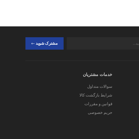
مشترک شوید
خدمات مشتریان
سوالات متداول
شرایط بازگشت کالا
قوانین و مقررات
حریم خصوصی