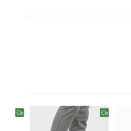
رایگان
رایگان