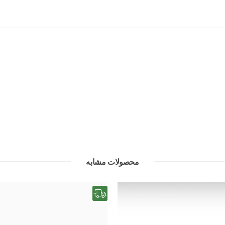
محصولات مشابه
رایگان