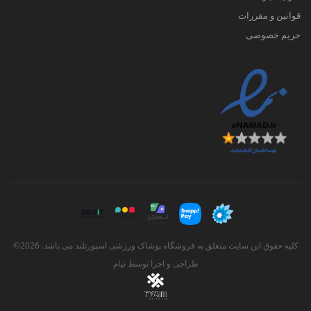
قوانین و مقررات
حریم خصوصی
کلیه حقوق این سایت متعلق به فروشگاه پوشاک ورزشی اسپورتلند می باشد. 2026©
طراحی و اجرا توسط
تیام