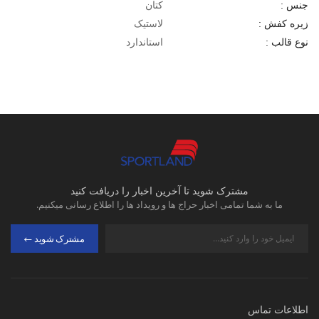
کتان
جنس :
لاستیک
زیره کفش :
استاندارد
نوع قالب :
مشترک شوید تا آخرین اخبار را دریافت کنید
ما به شما تمامی اخبار حراج ها و رویداد ها را اطلاع رسانی میکنیم.
مشترک شوید
اطلاعات تماس