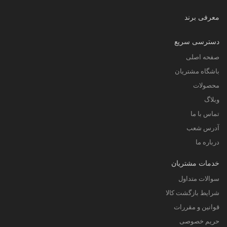
معرفی برند
دسترسی سریع
صفحه اصلی
باشگاه مشتریان
محصولات
وبلاگ
تماس با ما
آدرس شعب
درباره ما
خدمات مشتریان
سوالات متداول
شرایط بازگشت کالا
قوانین و مقررات
حریم خصوصی