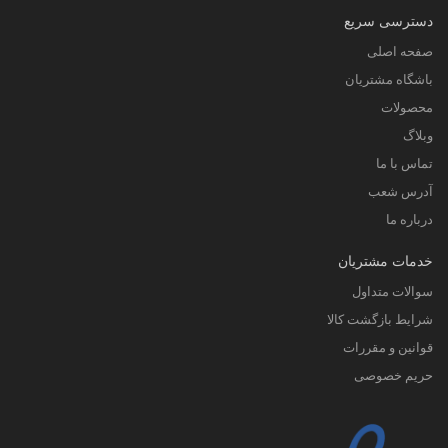
دسترسی سریع
صفحه اصلی
باشگاه مشتریان
محصولات
وبلاگ
تماس با ما
آدرس شعب
درباره ما
خدمات مشتریان
سوالات متداول
شرایط بازگشت کالا
قوانین و مقررات
حریم خصوصی