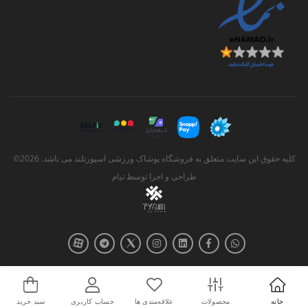
کلیه حقوق این سایت متعلق به فروشگاه پوشاک ورزشی اسپورتلند می باشد. 2026©
طراحی و اجرا توسط
تیام
خانه
محصولات
علاقه‌مندی ها
حساب کاربری
سبد خرید