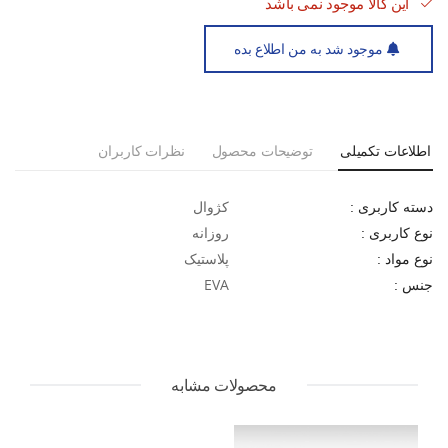
این کالا موجود نمی باشد
موجود شد به من اطلاع بده
اطلاعات تکمیلی
توضیحات محصول
نظرات کاربران
کژوال
دسته کاربری :
روزانه
نوع کاربری :
پلاستیک
نوع مواد :
EVA
جنس :
محصولات مشابه