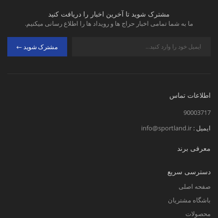
مشترک شوید تا آخرین اخبار را دریافت کنید
ما به شما تمامی اخبار حراج ها و رویداد ها را اطلاع رسانی میکنیم.
مشترک شوید
اطلاعات تماس
90003717
ایمیل :
info@sportland.ir
معرفی برند
دسترسی سریع
صفحه اصلی
باشگاه مشتریان
محصولات