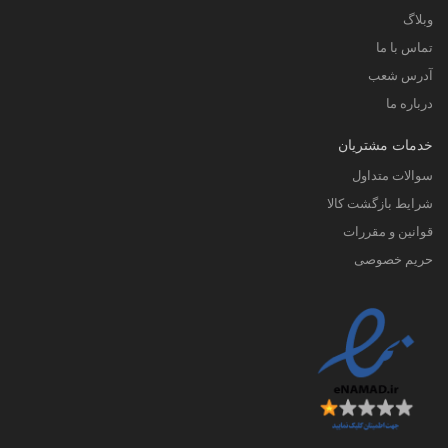
وبلاگ
تماس با ما
آدرس شعب
درباره ما
خدمات مشتریان
سوالات متداول
شرایط بازگشت کالا
قوانین و مقررات
حریم خصوصی