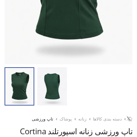
دسته بندی کالاها
زنانه
پوشاک
تاپ ورزشی
تاپ ورزشی زنانه اسپورتلند Cortina