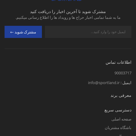
مشترک شوید تا آخرین اخبار را دریافت کنید
ما به شما تمامی اخبار حراج ها و رویداد ها را اطلاع رسانی میکنیم.
مشترک شوید
اطلاعات تماس
90003717
ایمیل :
info@sportland.ir
معرفی برند
دسترسی سریع
صفحه اصلی
باشگاه مشتریان