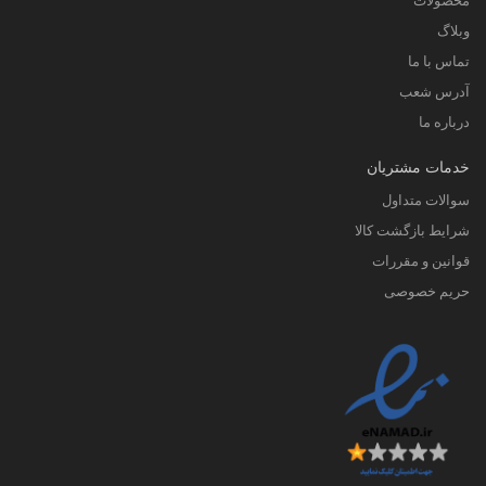
محصولات
وبلاگ
تماس با ما
آدرس شعب
درباره ما
خدمات مشتریان
سوالات متداول
شرایط بازگشت کالا
قوانین و مقررات
حریم خصوصی