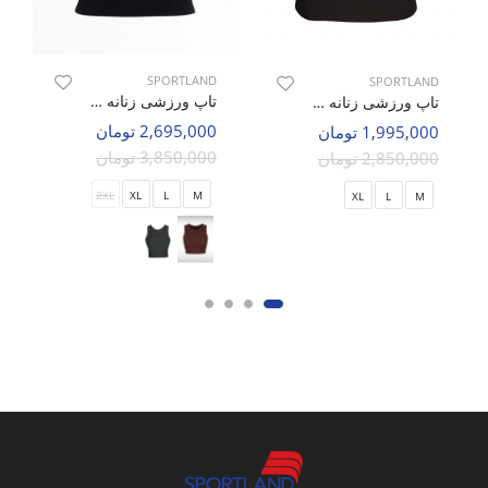
SPORTLAND
SPORTLAND
تاپ ورزشی زنانه اسپورتلند SHIFT Active W
تاپ ورزشی زنانه اسپورتلند SHIFT Cloud W
2,695,000 تومان
1,995,000 تومان
3,850,000 تومان
2,850,000 تومان
2XL
XL
L
M
XL
L
M