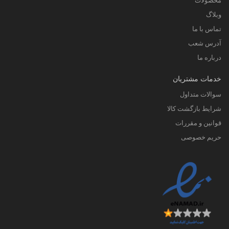
محصولات
وبلاگ
تماس با ما
آدرس شعب
درباره ما
خدمات مشتریان
سوالات متداول
شرایط بازگشت کالا
قوانین و مقررات
حریم خصوصی