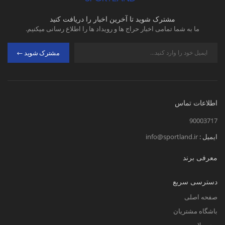
مشترک شوید تا آخرین اخبار را دریافت کنید
ما به شما تمامی اخبار حراج ها و رویداد ها را اطلاع رسانی میکنیم.
مشترک شوید
اطلاعات تماس
90003717
ایمیل :
info@sportland.ir
معرفی برند
دسترسی سریع
صفحه اصلی
باشگاه مشتریان