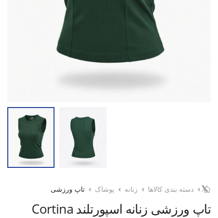
دسته بندی کالاها
زنانه
پوشاک
تاپ ورزشی
تاپ ورزشی زنانه اسپورتلند Cortina