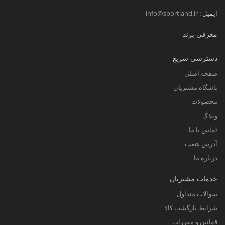
ایمیل :
info@sportland.ir
معرفی برند
دسترسی سریع
صفحه اصلی
باشگاه مشتریان
محصولات
وبلاگ
تماس با ما
آدرس شعب
درباره ما
خدمات مشتریان
سوالات متداول
شرایط بازگشت کالا
قوانین و مقررات