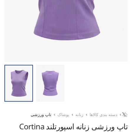
دسته بندی کالاها
زنانه
پوشاک
تاپ ورزشی
تاپ ورزشی زنانه اسپورتلند Cortina