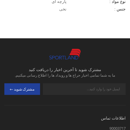
پارچه ای
نوع مواد :
نخی
جنس :
مشترک شوید تا آخرین اخبار را دریافت کنید
ما به شما تمامی اخبار حراج ها و رویداد ها را اطلاع رسانی میکنیم.
مشترک شوید
اطلاعات تماس
90003717