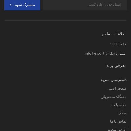
مشترک شوید
اطلاعات تماس
90003717
ایمیل :
info@sportland.ir
معرفی برند
دسترسی سریع
صفحه اصلی
باشگاه مشتریان
محصولات
وبلاگ
تماس با ما
آدرس شعب