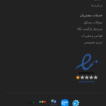
درباره ما
خدمات مشتریان
سوالات متداول
شرایط بازگشت کالا
قوانین و مقررات
حریم خصوصی