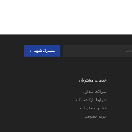
مشترک شوید
خدمات مشتریان
سوالات متداول
شرایط بازگشت کالا
قوانین و مقررات
حریم خصوصی