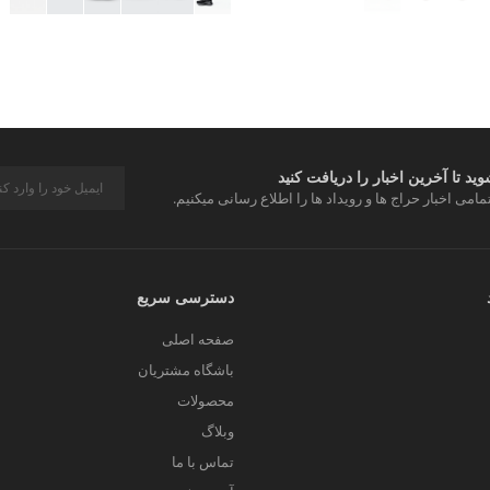
د تا آخرین اخبار را دریافت کنید
مامی اخبار حراج ها و رویداد ها را اطلاع رسانی میکنیم.
دسترسی سریع
صفحه اصلی
باشگاه مشتریان
محصولات
وبلاگ
تماس با ما