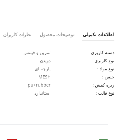
اطلاعات تکمیلی
توضیحات محصول
نظرات کاربران
تمرین و فیتنس
دسته کاربری :
دویدن
نوع کاربری :
پارچه ای
نوع مواد :
MESH
جنس :
pu+rubber
زیره کفش :
استاندارد
نوع قالب :