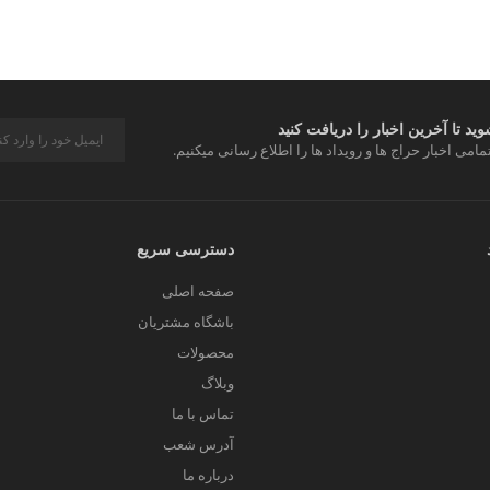
د تا آخرین اخبار را دریافت کنید
مامی اخبار حراج ها و رویداد ها را اطلاع رسانی میکنیم.
دسترسی سریع
صفحه اصلی
باشگاه مشتریان
محصولات
وبلاگ
تماس با ما
آدرس شعب
درباره ما