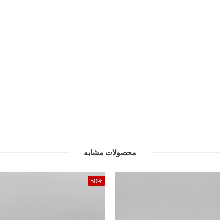
محصولات مشابه
50%