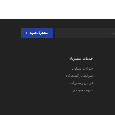
مشترک شوید
خدمات مشتریان
سوالات متداول
شرایط بازگشت کالا
قوانین و مقررات
حریم خصوصی