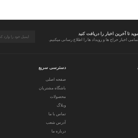
د تا آخرین اخبار را دریافت کنید
مامی اخبار حراج ها و رویداد ها را اطلاع رسانی میکنیم.
دسترسی سریع
صفحه اصلی
باشگاه مشتریان
محصولات
وبلاگ
تماس با ما
آدرس شعب
درباره ما