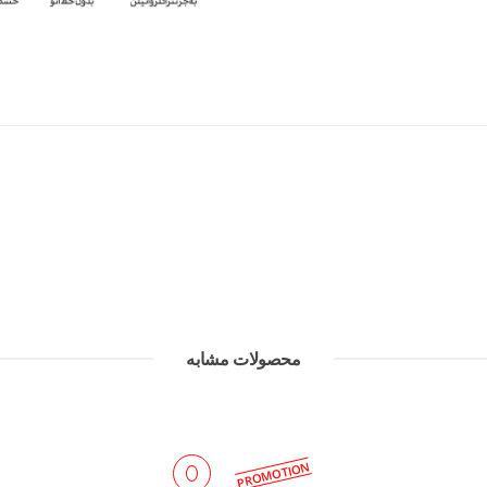
محصولات مشابه
PROMOTION