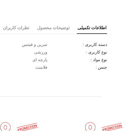
اطلاعات تکمیلی
توضیحات محصول
نظرات کاربران
تمرین و فیتنس
دسته کاربری :
ورزشی
نوع کاربری :
پارچه ای
نوع مواد :
فلامنت
جنس :
PROMOTION
PROMOTION