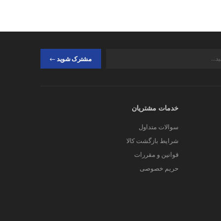
مشترک شوید
خدمات مشتریان
سوالات متداول
شرایط بازگشت کالا
قوانین و مقررات
حریم خصوصی