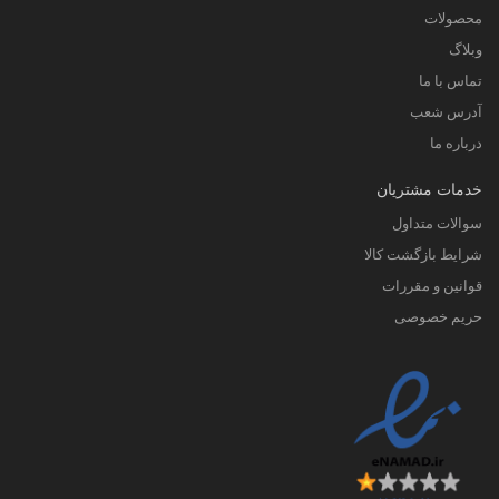
محصولات
وبلاگ
تماس با ما
آدرس شعب
درباره ما
خدمات مشتریان
سوالات متداول
شرایط بازگشت کالا
قوانین و مقررات
حریم خصوصی