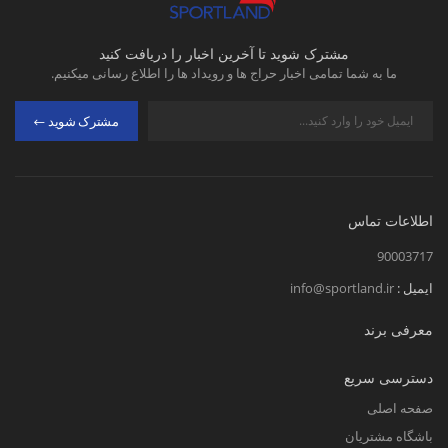
مشترک شوید تا آخرین اخبار را دریافت کنید
ما به شما تمامی اخبار حراج ها و رویداد ها را اطلاع رسانی میکنیم.
مشترک شوید
اطلاعات تماس
90003717
ایمیل :
info@sportland.ir
معرفی برند
دسترسی سریع
صفحه اصلی
باشگاه مشتریان