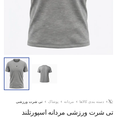
دسته بندی کالاها
مردانه
پوشاک
تی شرت ورزشی
تی شرت ورزشی مردانه اسپورتلند