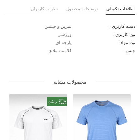
اطلاعات تکمیلی
توضیحات محصول
نظرات کاربران
تمرین و فیتنس
دسته کاربری :
ورزشی
نوع کاربری :
پارچه ای
نوع مواد :
فلامنت ملانژ
جنس :
محصولات مشابه
رایگان