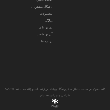
باشگاه مشتریان
محصولات
وبلاگ
تماس با ما
آدرس شعب
درباره ما
کلیه حقوق این سایت متعلق به فروشگاه پوشاک ورزشی اسپورتلند می باشد. 2026©
طراحی و اجرا توسط
تیام