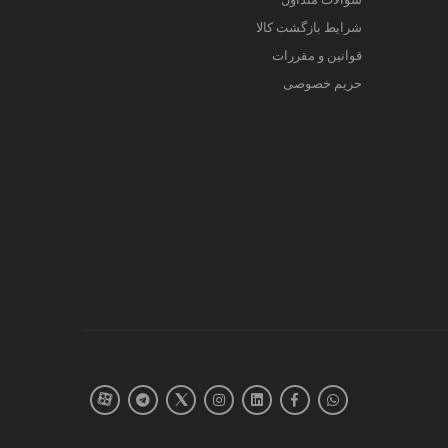
شرایط بازگشت کالا
قوانین و مقررات
حریم خصوصی