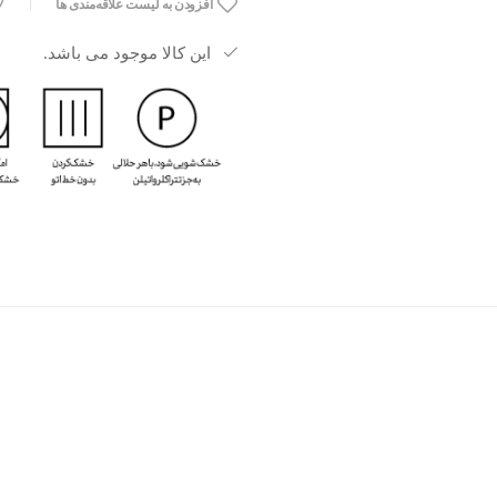
افزودن به لیست علاقه‌مندی ها
این کالا موجود می باشد.