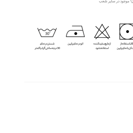
موجود در سایر شعب