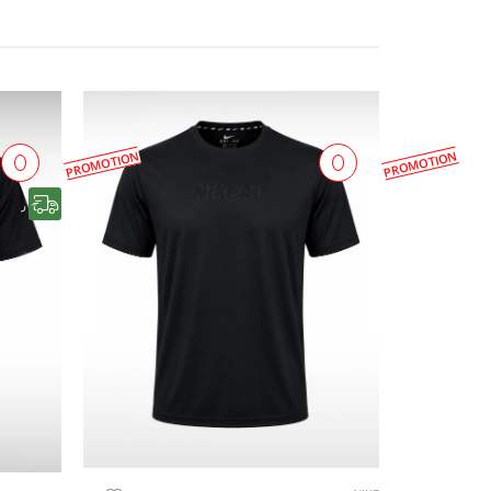
PROMOTION
PROMOTION
رایگان