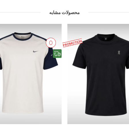
محصولات مشابه
PROMOTION
رایگان