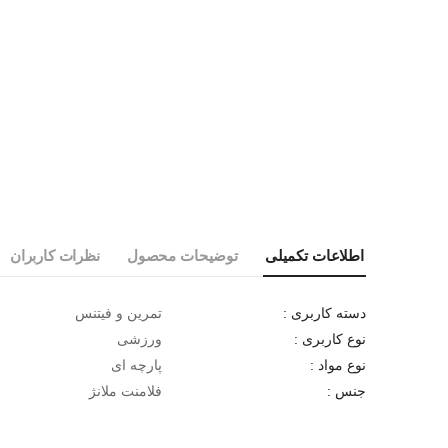
اطلاعات تکمیلی
توضیحات محصول
نظرات کاربران
تمرین و فیتنس
دسته کاربری :
ورزشی
نوع کاربری :
پارچه ای
نوع مواد :
فلامنت ملانژ
جنس :