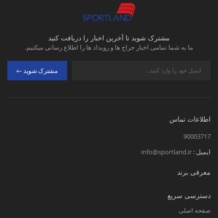
مشترک شوید تا آخرین اخبار را دریافت کنید
ما به شما تمامی اخبار حراج ها و رویداد ها را اطلاع رسانی میکنیم.
مشترک شوید
اطلاعات تماس
90003717
ایمیل :
info@sportland.ir
معرفی برند
دسترسی سریع
صفحه اصلی