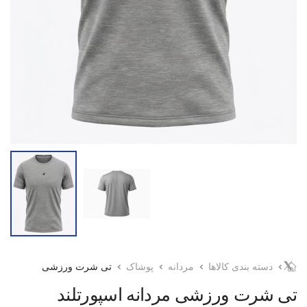
دسته بندی کالاها
مردانه
پوشاک
تی شرت ورزشی
تی شرت ورزشی مردانه اسپورتلند