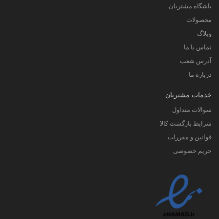
باشگاه مشتریان
محصولات
وبلاگ
تماس با ما
آدرس شعب
درباره ما
خدمات مشتریان
سوالات متداول
شرایط بازگشت کالا
قوانین و مقررات
حریم خصوصی