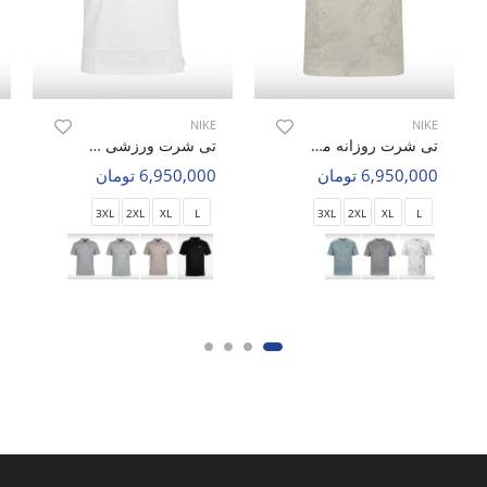
NIKE
NIKE
تی شرت روزانه مردانه نایک Nike Storm Axis M
تی شرت ورزشی مردانه نایک Nike Alpha Motion M
6,950,000 تومان
6,950,000 تومان
3XL
2XL
XL
L
3XL
2XL
XL
L