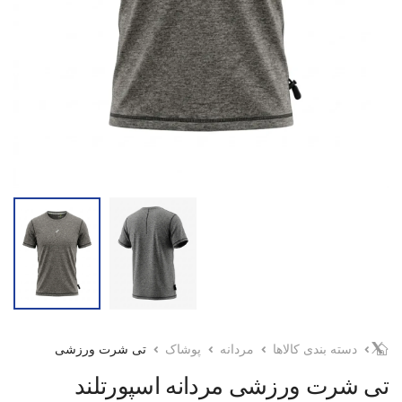
دسته بندی کالاها
مردانه
پوشاک
تی شرت ورزشی
تی شرت ورزشی مردانه اسپورتلند