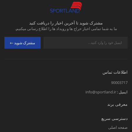
مشترک شوید تا آخرین اخبار را دریافت کنید
ما به شما تمامی اخبار حراج ها و رویداد ها را اطلاع رسانی میکنیم.
مشترک شوید
اطلاعات تماس
90003717
ایمیل :
info@sportland.ir
معرفی برند
دسترسی سریع
صفحه اصلی