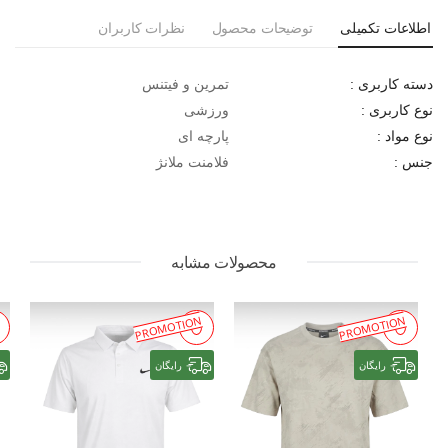
اطلاعات تکمیلی
توضیحات محصول
نظرات کاربران
تمرین و فیتنس
دسته کاربری :
ورزشی
نوع کاربری :
پارچه ای
نوع مواد :
فلامنت ملانژ
جنس :
محصولات مشابه
PROMOTION
PROMOTION
رایگان
رایگان