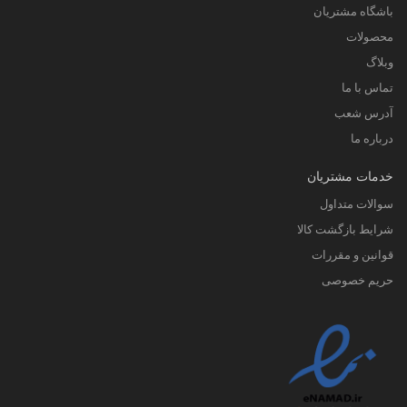
باشگاه مشتریان
محصولات
وبلاگ
تماس با ما
آدرس شعب
درباره ما
خدمات مشتریان
سوالات متداول
شرایط بازگشت کالا
قوانین و مقررات
حریم خصوصی