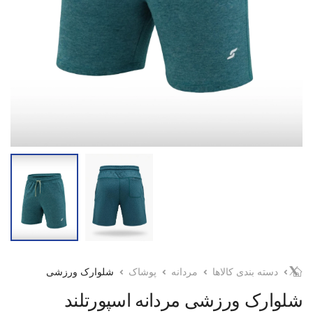
دسته بندی کالاها
مردانه
پوشاک
شلوارک ورزشی
شلوارک ورزشی مردانه اسپورتلند