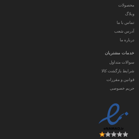
محصولات
وبلاگ
تماس با ما
آدرس شعب
درباره ما
خدمات مشتریان
سوالات متداول
شرایط بازگشت کالا
قوانین و مقررات
حریم خصوصی