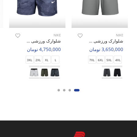
NIKE
NIKE
شلوارک ورزشی مردانه نایک Nike Flex Max M
شلوارک ورزشی مردانه نایک Nike Rush Zone M
3,650,000 تومان
4,750,000 تومان
3XL
2XL
XL
L
7XL
6XL
5XL
4XL