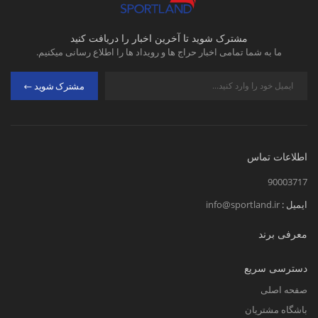
مشترک شوید تا آخرین اخبار را دریافت کنید
ما به شما تمامی اخبار حراج ها و رویداد ها را اطلاع رسانی میکنیم.
مشترک شوید
اطلاعات تماس
90003717
ایمیل :
info@sportland.ir
معرفی برند
دسترسی سریع
صفحه اصلی
باشگاه مشتریان