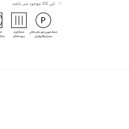
این کالا موجود می باشد.