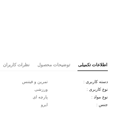
اطلاعات تکمیلی
توضیحات محصول
نظرات کاربران
تمرین و فیتنس
دسته کاربری :
ورزشی
نوع کاربری :
پارچه ای
نوع مواد :
ایرو
جنس :