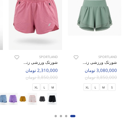
SPORTLAND
SPORTLAND
شورتک ورزشی زنانه اسپورتلند Pulse Fit W
شورتک ورزشی زنانه اسپورتلند SHIFT Motion W
3,080,000 تومان
2,310,000 تومان
3,850,000 تومان
3,850,000 تومان
XL
L
M
XL
L
M
S