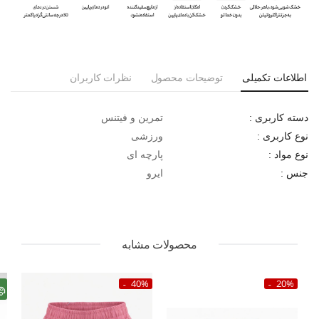
اطلاعات تکمیلی
توضیحات محصول
نظرات کاربران
تمرین و فیتنس
دسته کاربری :
ورزشی
نوع کاربری :
پارچه ای
نوع مواد :
ایرو
جنس :
محصولات مشابه
40%
20%