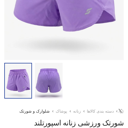
دسته بندی کالاها
زنانه
پوشاک
شلوارک و شورتک
شورتک ورزشی زنانه اسپورتلند