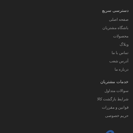
دسترسی سریع
صفحه اصلی
باشگاه مشتریان
محصولات
وبلاگ
تماس با ما
آدرس شعب
درباره ما
خدمات مشتریان
سوالات متداول
شرایط بازگشت کالا
قوانین و مقررات
حریم خصوصی