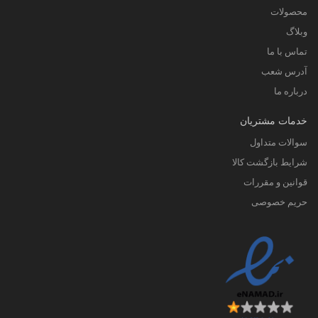
محصولات
وبلاگ
تماس با ما
آدرس شعب
درباره ما
خدمات مشتریان
سوالات متداول
شرایط بازگشت کالا
قوانین و مقررات
حریم خصوصی