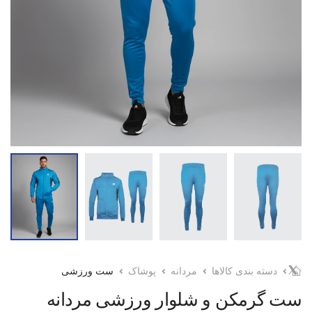
دسته بندی کالاها
مردانه
پوشاک
ست ورزشی
ست گرمکن و شلوار ورزشی مردانه