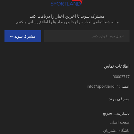
مشترک شوید تا آخرین اخبار را دریافت کنید
ما به شما تمامی اخبار حراج ها و رویداد ها را اطلاع رسانی میکنیم.
مشترک شوید
اطلاعات تماس
90003717
ایمیل :
info@sportland.ir
معرفی برند
دسترسی سریع
صفحه اصلی
باشگاه مشتریان