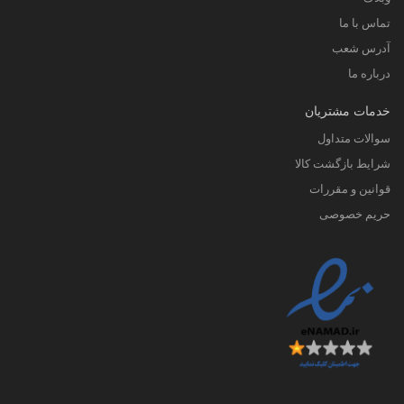
وبلاگ
تماس با ما
آدرس شعب
درباره ما
خدمات مشتریان
سوالات متداول
شرایط بازگشت کالا
قوانین و مقررات
حریم خصوصی