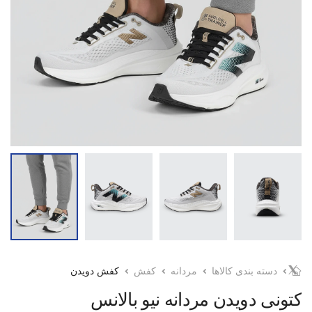
دسته بندی کالاها
مردانه
کفش
کفش دویدن
کتونی دویدن مردانه نیو بالانس