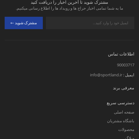
مشترک شوید تا آخرین اخبار را دریافت کنید
ما به شما تمامی اخبار حراج ها و رویداد ها را اطلاع رسانی میکنیم.
مشترک شوید
اطلاعات تماس
90003717
ایمیل :
info@sportland.ir
معرفی برند
دسترسی سریع
صفحه اصلی
باشگاه مشتریان
محصولات