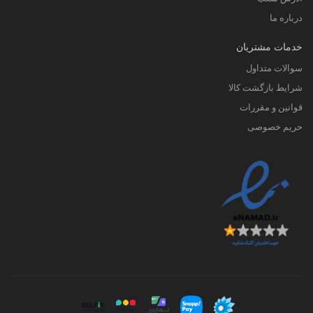
درباره ما
خدمات مشتریان
سوالات متداول
شرایط بازگشت کالا
قوانین و مقررات
حریم خصوصی