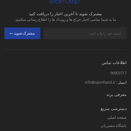
مشترک شوید تا آخرین اخبار را دریافت کنید
ما به شما تمامی اخبار حراج ها و رویداد ها را اطلاع رسانی میکنیم.
مشترک شوید
اطلاعات تماس
90003717
ایمیل :
info@sportland.ir
معرفی برند
دسترسی سریع
صفحه اصلی
باشگاه مشتریان