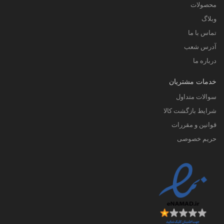
محصولات
وبلاگ
تماس با ما
آدرس شعب
درباره ما
خدمات مشتریان
سوالات متداول
شرایط بازگشت کالا
قوانین و مقررات
حریم خصوصی