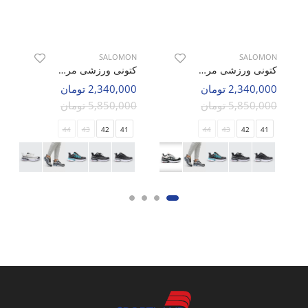
SALOMON
SALOMON
کتونی ورزشی مردانه سالامون Flex Connect M
کتونی ورزشی مردانه سالامون Flex Connect M
2,340,000 تومان
2,340,000 تومان
5,850,000 تومان
5,850,000 تومان
44
43
42
41
44
43
42
41