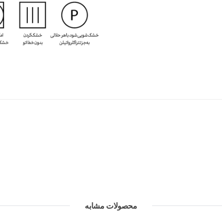
محصولات مشابه