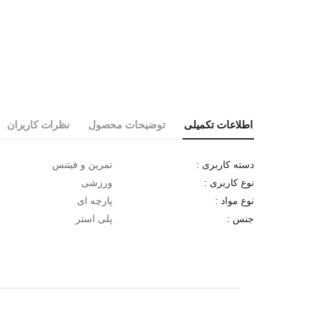
اطلاعات تکمیلی
توضیحات محصول
نظرات کاربران
تمرین و فیتنس
دسته کاربری :
ورزشی
نوع کاربری :
پارچه ای
نوع مواد :
پلی استر
جنس :