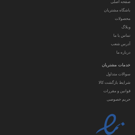
صفحه اصلی
باشگاه مشتریان
محصولات
وبلاگ
تماس با ما
آدرس شعب
درباره ما
خدمات مشتریان
سوالات متداول
شرایط بازگشت کالا
قوانین و مقررات
حریم خصوصی