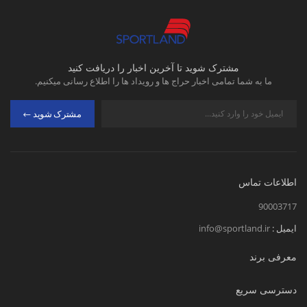
مشترک شوید تا آخرین اخبار را دریافت کنید
ما به شما تمامی اخبار حراج ها و رویداد ها را اطلاع رسانی میکنیم.
مشترک شوید
اطلاعات تماس
90003717
ایمیل :
info@sportland.ir
معرفی برند
دسترسی سریع