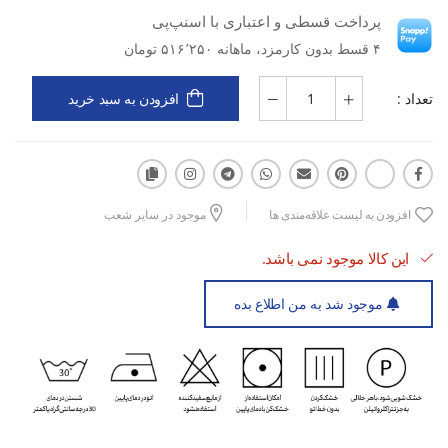
پرداخت قسطی و اعتباری با اسنپ‌پی
مزایا: سبک، مناسب استفاده ورزشی، دوام خوب، راحتی در حرکت
۴ قسط بدون کارمزد، ماهانه ۵۱۶٬۲۵۰ تومان
کاربرد: باشگاه، فیتنس، تمرینات هوازی، فعالیت‌های روزانه همراه با
تعداد :
افزودن به سبد خرید
ورزش
افزودن به لیست علاقه‌مندی ها
موجود در سایر شعب
این کالا موجود نمی باشد.
موجود شد به من اطلاع بده