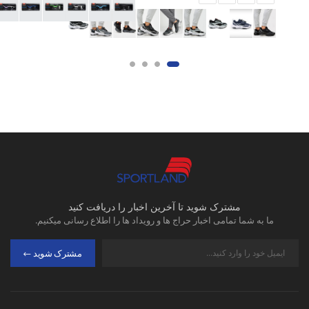
مشترک شوید تا آخرین اخبار را دریافت کنید
ما به شما تمامی اخبار حراج ها و رویداد ها را اطلاع رسانی میکنیم.
مشترک شوید