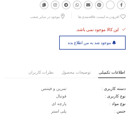
افزودن به لیست علاقه‌مندی ها
موجود در سایر شعب
این کالا موجود نمی باشد.
موجود شد به من اطلاع بده
اطلاعات تکمیلی
توضیحات محصول
نظرات کاربران
تمرین و فیتنس
دسته کاربری :
فوتبال
نوع کاربری :
پارچه ای
نوع مواد :
پلی استر
جنس :