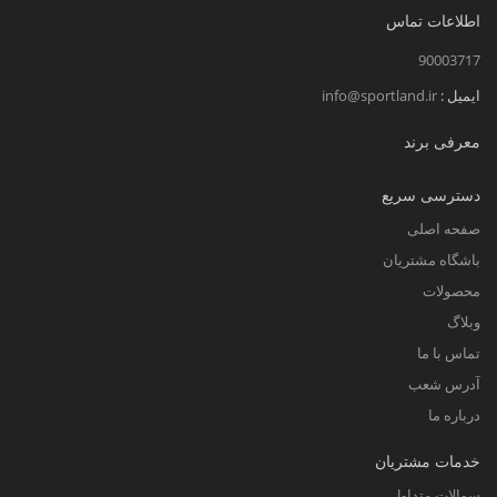
اطلاعات تماس
90003717
ایمیل :
info@sportland.ir
معرفی برند
دسترسی سریع
صفحه اصلی
باشگاه مشتریان
محصولات
وبلاگ
تماس با ما
آدرس شعب
درباره ما
خدمات مشتریان
سوالات متداول