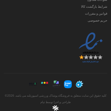
شرایط بازگشت کالا
قوانین و مقررات
حریم خصوصی
کلیه حقوق این سایت متعلق به فروشگاه پوشاک ورزشی اسپورتلند می باشد. 2026©
طراحی و اجرا توسط
تیام