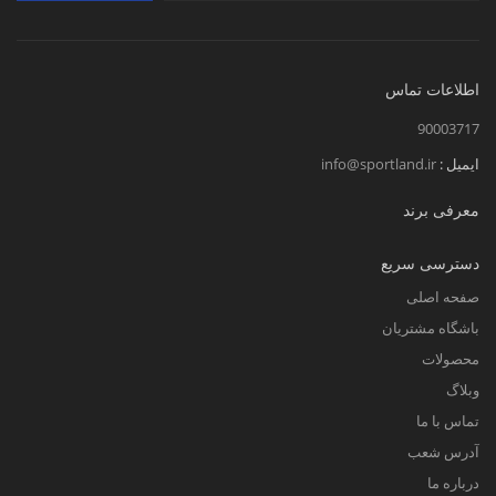
اطلاعات تماس
90003717
ایمیل :
info@sportland.ir
معرفی برند
دسترسی سریع
صفحه اصلی
باشگاه مشتریان
محصولات
وبلاگ
تماس با ما
آدرس شعب
درباره ما