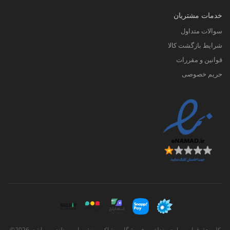
خدمات مشتریان
سوالات متداول
شرایط بازگشت کالا
قوانین و مقررات
حریم خصوصی
کلیه حقوق این سایت متعلق به فروشگاه پوشاک ورزشی اسپورتلند می باشد. 2026©