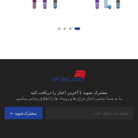
مشترک شوید تا آخرین اخبار را دریافت کنید
ما به شما تمامی اخبار حراج ها و رویداد ها را اطلاع رسانی میکنیم.
مشترک شوید