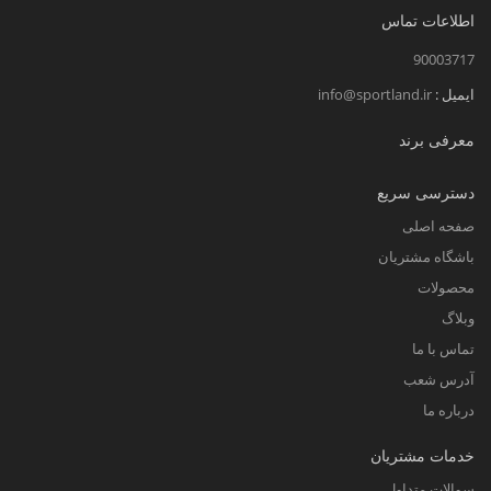
اطلاعات تماس
90003717
ایمیل :
info@sportland.ir
معرفی برند
دسترسی سریع
صفحه اصلی
باشگاه مشتریان
محصولات
وبلاگ
تماس با ما
آدرس شعب
درباره ما
خدمات مشتریان
سوالات متداول