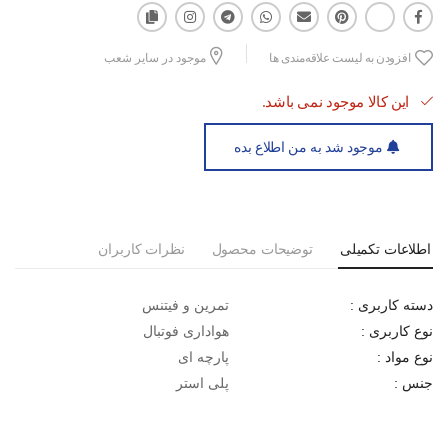
افزودن به لیست علاقه‌مندی ها
موجود در سایر شعب
این کالا موجود نمی باشد.
موجود شد به من اطلاع بده
اطلاعات تکمیلی
توضیحات محصول
نظرات کاربران
تمرین و فیتنس
دسته کاربری :
هواداری فوتبال
نوع کاربری :
پارچه ای
نوع مواد :
پلی استر
جنس :