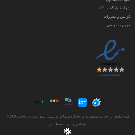
شرایط بازگشت کالا
قوانین و مقررات
حریم خصوصی
کلیه حقوق این سایت متعلق به فروشگاه پوشاک ورزشی اسپورتلند می باشد. 2026©
طراحی و اجرا توسط
تیام