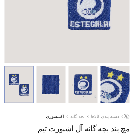
دسته بندی کالاها
بچه گانه
اکسسوری
مچ بند بچه گانه آل اشپورت تیم