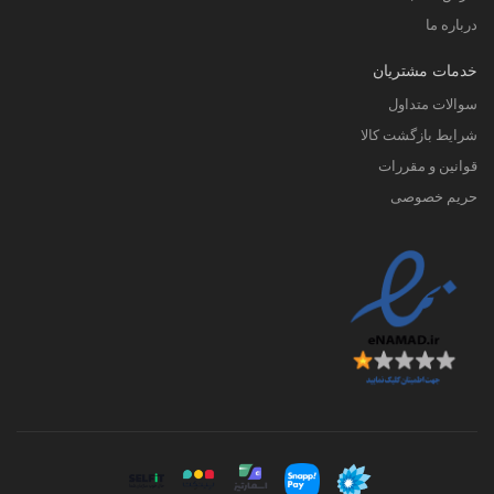
درباره ما
خدمات مشتریان
سوالات متداول
شرایط بازگشت کالا
قوانین و مقررات
حریم خصوصی