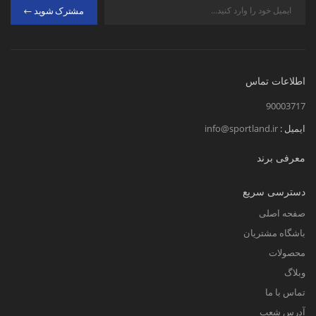
مشترک شوید
اطلاعات تماس
90003717
ایمیل :
info@sportland.ir
معرفی برند
دسترسی سریع
صفحه اصلی
باشگاه مشتریان
محصولات
وبلاگ
تماس با ما
آدرس شعب