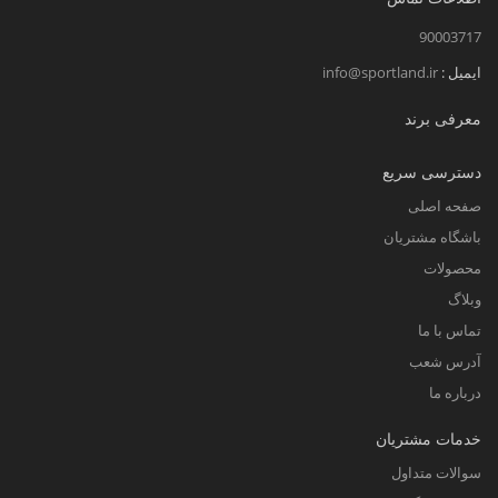
90003717
ایمیل :
info@sportland.ir
معرفی برند
دسترسی سریع
صفحه اصلی
باشگاه مشتریان
محصولات
وبلاگ
تماس با ما
آدرس شعب
درباره ما
خدمات مشتریان
سوالات متداول