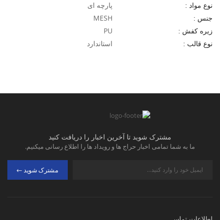
پارچه ای
نوع مواد :
MESH
جنس :
PU
زیره کفش :
استاندارد
نوع قالب :
مشترک شوید تا آخرین اخبار را دریافت کنید
ما به شما تمامی اخبار حراج ها و رویداد ها را اطلاع رسانی میکنیم.
مشترک شوید
اطلاعات تماس