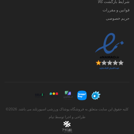
شرایط بازگشت کالا
قوانین و مقررات
حریم خصوصی
کلیه حقوق این سایت متعلق به فروشگاه پوشاک ورزشی اسپورتلند می باشد. 2026©
طراحی و اجرا توسط
تیام