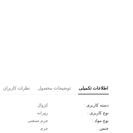
اطلاعات تکمیلی
توضیحات محصول
نظرات کاربران
کژوال
دسته کاربری :
روزانه
نوع کاربری :
چرم صنعتی
نوع مواد :
چرم
جنس :