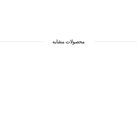
محصولات مشابه