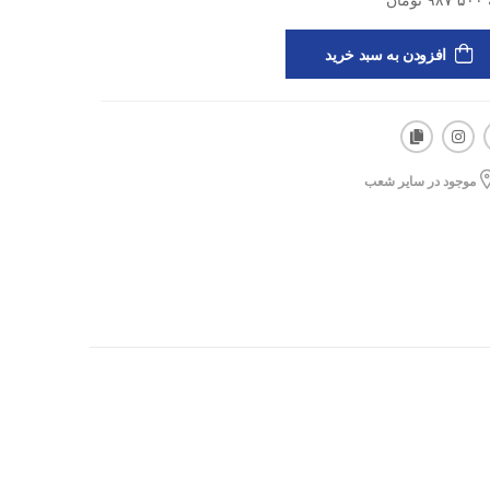
افزودن به سبد خرید
موجود در سایر شعب