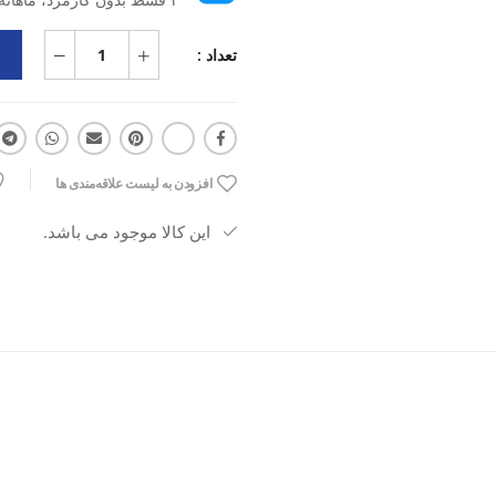
تعداد :
افزودن به لیست علاقه‌مندی ها
این کالا موجود می باشد.