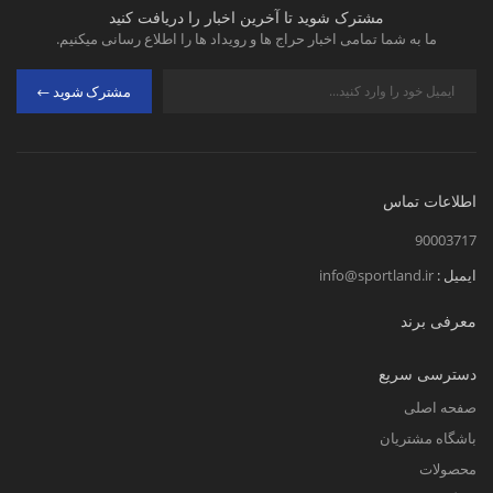
مشترک شوید تا آخرین اخبار را دریافت کنید
ما به شما تمامی اخبار حراج ها و رویداد ها را اطلاع رسانی میکنیم.
مشترک شوید
اطلاعات تماس
90003717
ایمیل :
info@sportland.ir
معرفی برند
دسترسی سریع
صفحه اصلی
باشگاه مشتریان
محصولات