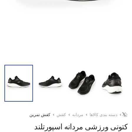
دسته بندی کالاها
مردانه
کفش
کفش تمرین
کتونی ورزشی مردانه اسپورتلند