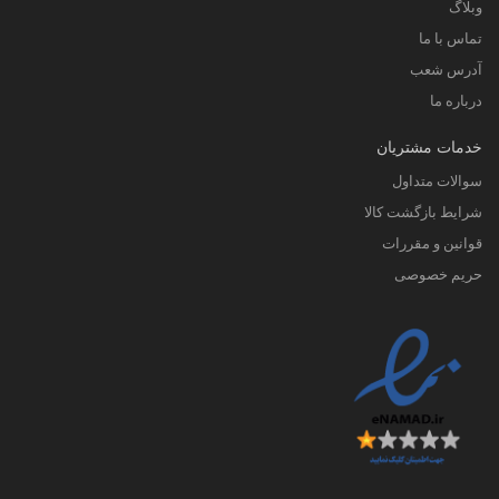
وبلاگ
تماس با ما
آدرس شعب
درباره ما
خدمات مشتریان
سوالات متداول
شرایط بازگشت کالا
قوانین و مقررات
حریم خصوصی