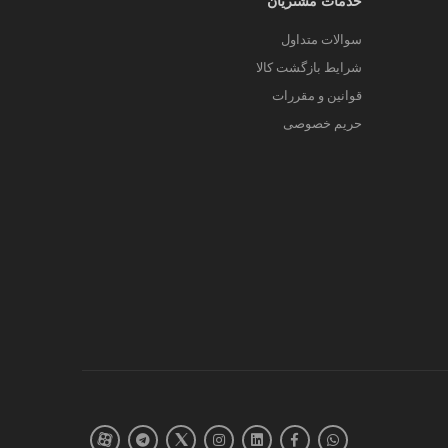
خدمات مشتریان
سوالات متداول
شرایط بازگشت کالا
قوانین و مقررات
حریم خصوصی