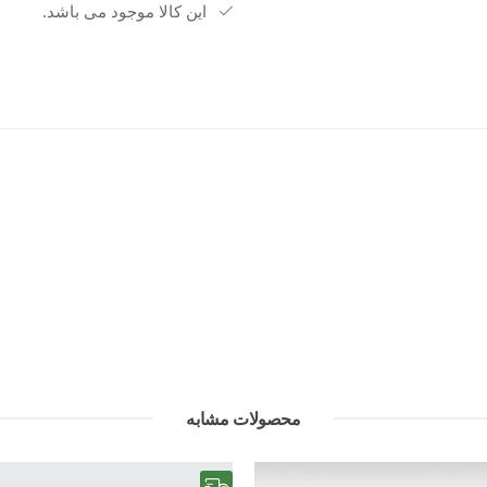
این کالا موجود می باشد.
محصولات مشابه