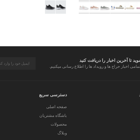
د تا آخرین اخبار را دریافت کنید
مامی اخبار حراج ها و رویداد ها را اطلاع رسانی میکنیم.
دسترسی سریع
صفحه اصلی
باشگاه مشتریان
محصولات
وبلاگ