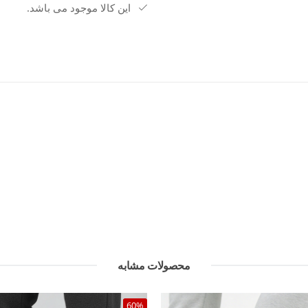
این کالا موجود می باشد.
مناسب برای استفاده در باشگاه و فعا
محصولات مشابه
60%