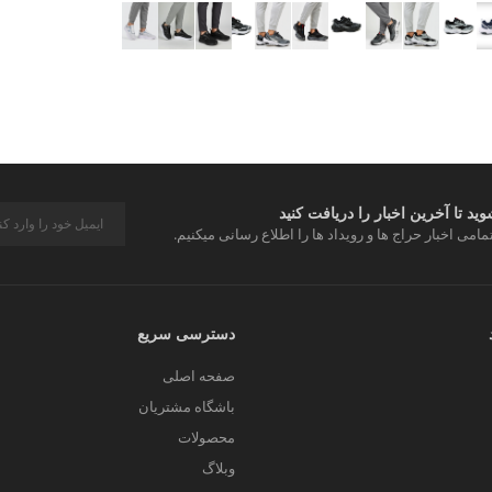
د تا آخرین اخبار را دریافت کنید
مامی اخبار حراج ها و رویداد ها را اطلاع رسانی میکنیم.
دسترسی سریع
صفحه اصلی
باشگاه مشتریان
محصولات
وبلاگ