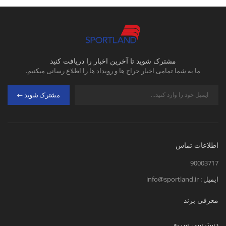
مشترک شوید تا آخرین اخبار را دریافت کنید
ما به شما تمامی اخبار حراج ها و رویداد ها را اطلاع رسانی میکنیم.
مشترک شوید
اطلاعات تماس
90003717
ایمیل :
info@sportland.ir
معرفی برند
دسترسی سریع