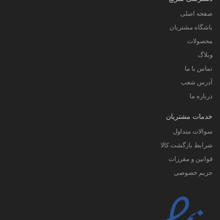
صفحه اصلی
باشگاه مشتریان
محصولات
وبلاگ
تماس با ما
آدرس شعب
درباره ما
خدمات مشتریان
سوالات متداول
شرایط بازگشت کالا
قوانین و مقررات
حریم خصوصی