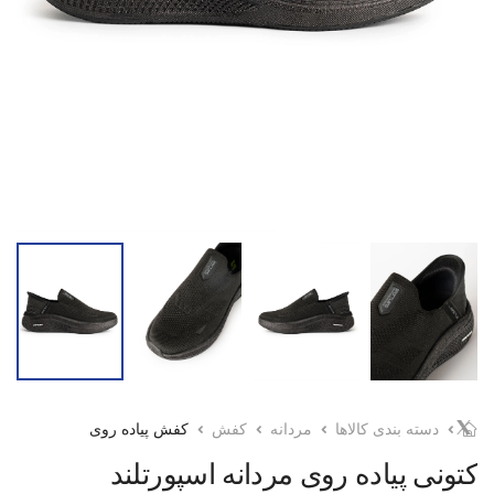
دسته بندی کالاها
مردانه
کفش
کفش پیاده روی
کتونی پیاده روی مردانه اسپورتلند