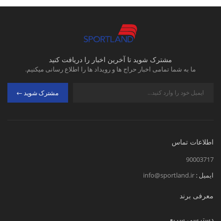
مشترک شوید تا آخرین اخبار را دریافت کنید
ما به شما تمامی اخبار حراج ها و رویداد ها را اطلاع رسانی میکنیم.
مشترک شوید
اطلاعات تماس
90003717
ایمیل :
info@sportland.ir
معرفی برند
دسترسی سریع