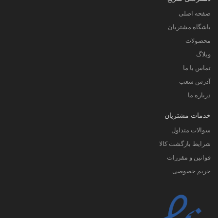
صفحه اصلی
باشگاه مشتریان
محصولات
وبلاگ
تماس با ما
آدرس شعب
درباره ما
خدمات مشتریان
سوالات متداول
شرایط بازگشت کالا
قوانین و مقررات
حریم خصوصی