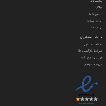
محصولات
وبلاگ
تماس با ما
آدرس شعب
درباره ما
خدمات مشتریان
سوالات متداول
شرایط بازگشت کالا
قوانین و مقررات
حریم خصوصی