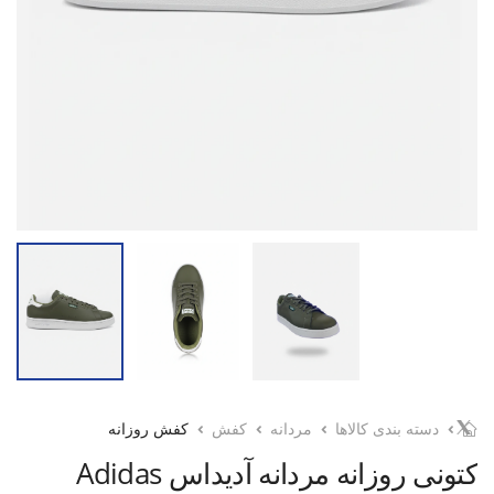
دسته بندی کالاها
مردانه
کفش
کفش روزانه
کتونی روزانه مردانه آدیداس Adidas