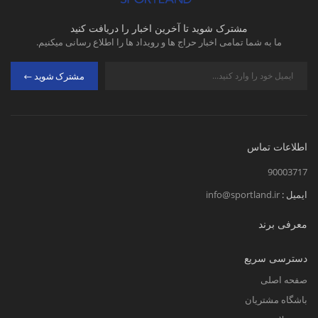
مشترک شوید تا آخرین اخبار را دریافت کنید
ما به شما تمامی اخبار حراج ها و رویداد ها را اطلاع رسانی میکنیم.
مشترک شوید
اطلاعات تماس
90003717
ایمیل :
info@sportland.ir
معرفی برند
دسترسی سریع
صفحه اصلی
باشگاه مشتریان