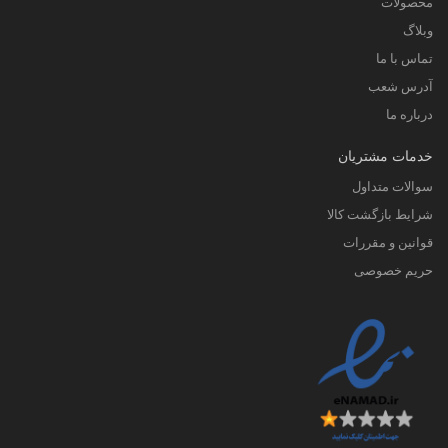
محصولات
وبلاگ
تماس با ما
آدرس شعب
درباره ما
خدمات مشتریان
سوالات متداول
شرایط بازگشت کالا
قوانین و مقررات
حریم خصوصی