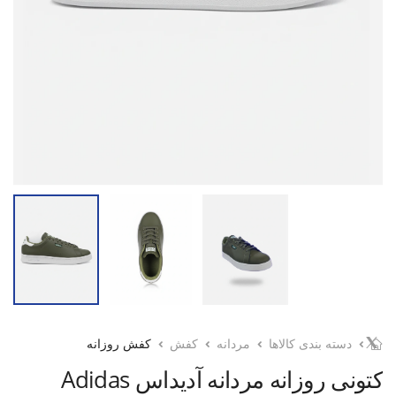
دسته بندی کالاها
مردانه
کفش
کفش روزانه
کتونی روزانه مردانه آدیداس Adidas