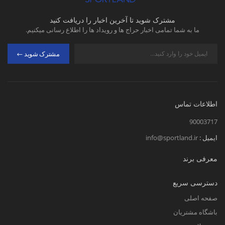
مشترک شوید تا آخرین اخبار را دریافت کنید
ما به شما تمامی اخبار حراج ها و رویداد ها را اطلاع رسانی میکنیم.
مشترک شوید
اطلاعات تماس
90003717
ایمیل :
info@sportland.ir
معرفی برند
دسترسی سریع
صفحه اصلی
باشگاه مشتریان