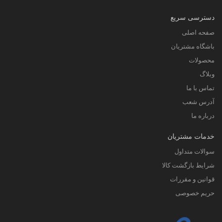
دسترسی سریع
صفحه اصلی
باشگاه مشتریان
محصولات
وبلاگ
تماس با ما
آدرس شعب
درباره ما
خدمات مشتریان
سوالات متداول
شرایط بازگشت کالا
قوانین و مقررات
حریم خصوصی