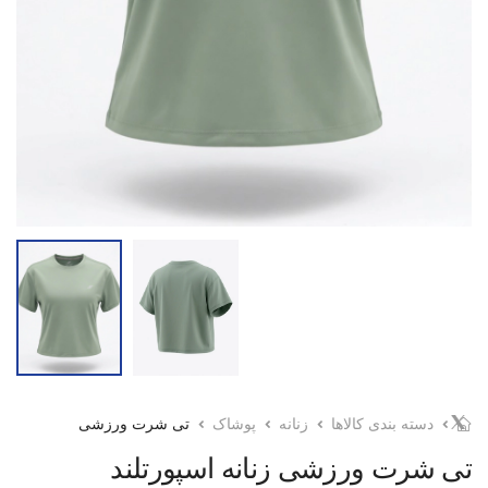
دسته بندی کالاها
زنانه
پوشاک
تی شرت ورزشی
تی شرت ورزشی زنانه اسپورتلند