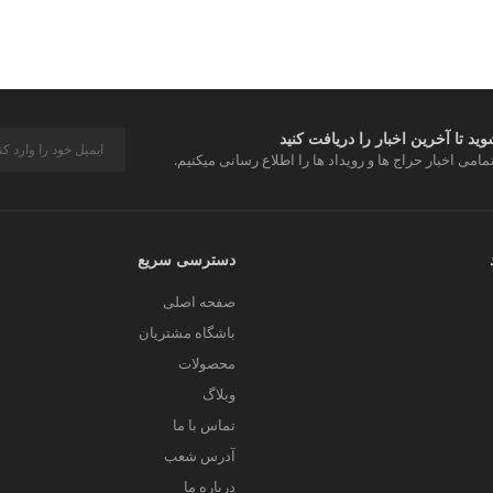
د تا آخرین اخبار را دریافت کنید
مامی اخبار حراج ها و رویداد ها را اطلاع رسانی میکنیم.
دسترسی سریع
صفحه اصلی
باشگاه مشتریان
محصولات
وبلاگ
تماس با ما