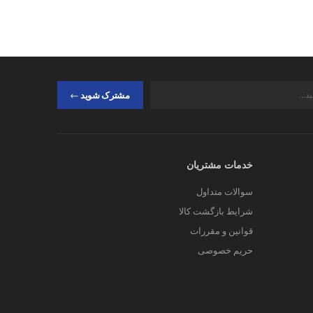
مشترک شوید
خدمات مشتریان
سوالات متداول
شرایط بازگشت کالا
قوانین و مقررات
حریم خصوصی