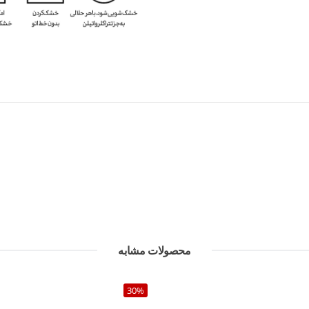
محصولات مشابه
30%