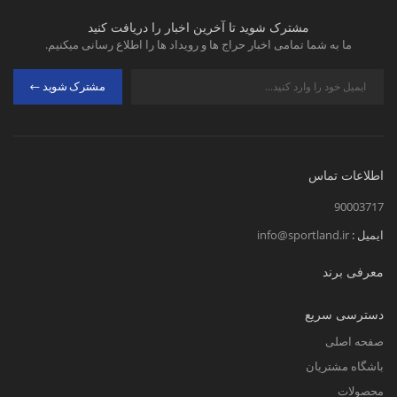
مشترک شوید تا آخرین اخبار را دریافت کنید
ما به شما تمامی اخبار حراج ها و رویداد ها را اطلاع رسانی میکنیم.
مشترک شوید
اطلاعات تماس
90003717
ایمیل :
info@sportland.ir
معرفی برند
دسترسی سریع
صفحه اصلی
باشگاه مشتریان
محصولات