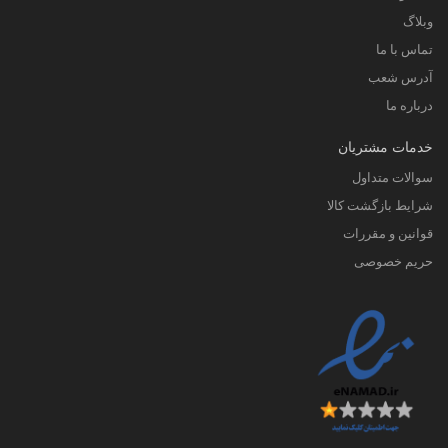
وبلاگ
تماس با ما
آدرس شعب
درباره ما
خدمات مشتریان
سوالات متداول
شرایط بازگشت کالا
قوانین و مقررات
حریم خصوصی